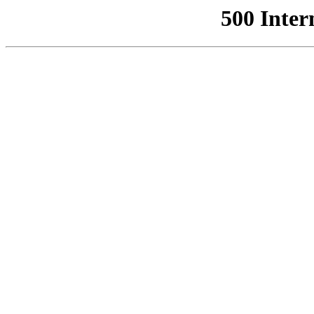
500 Inter