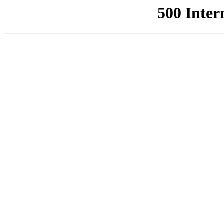
500 Inter