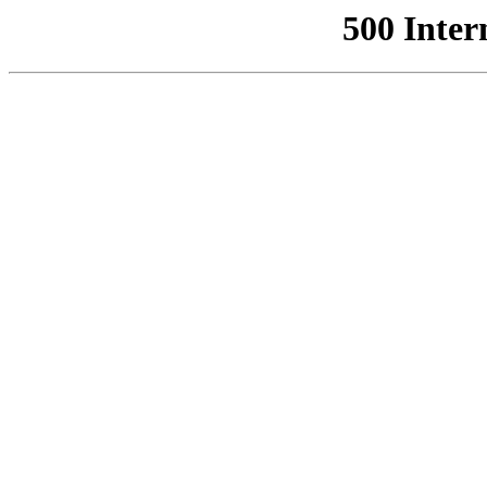
500 Inter