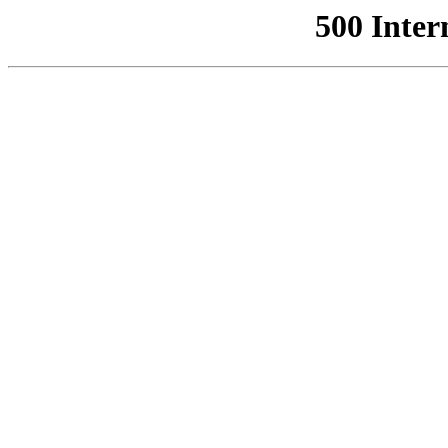
500 Inter